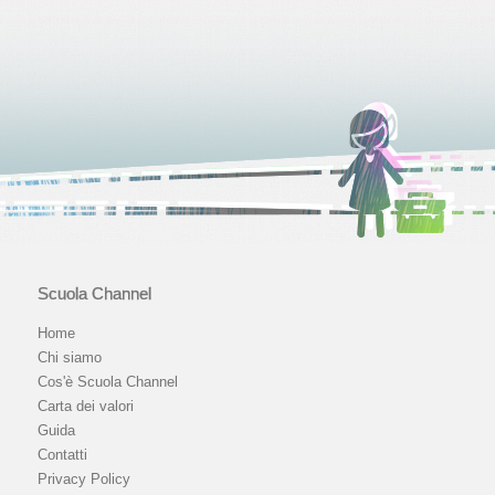
Scuola Channel
Home
Chi siamo
Cos'è Scuola Channel
Carta dei valori
Guida
Contatti
Privacy Policy