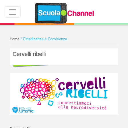
Home
/ Cittadinanza e Convivenza
Cervelli ribelli