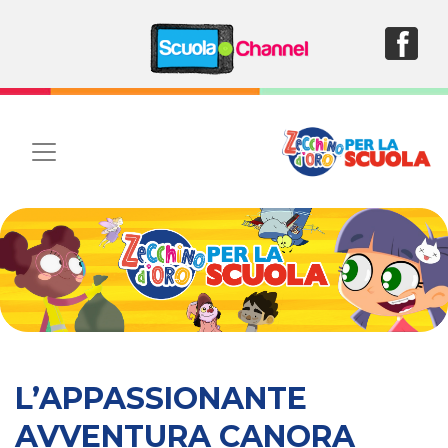
L’APPASSIONANTE
AVVENTURA CANORA