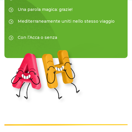
Una parola magica: grazie!
Mediterraneamente uniti nello stesso viaggio
Con l’Acca o senza