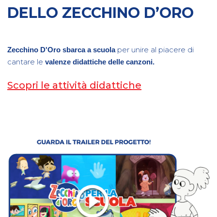
DELLO ZECCHINO D’ORO
per unire al piacere di
Zecchino D'Oro sbarca a scuola
cantare le
valenze didattiche delle canzoni.
Scopri le attività didattiche